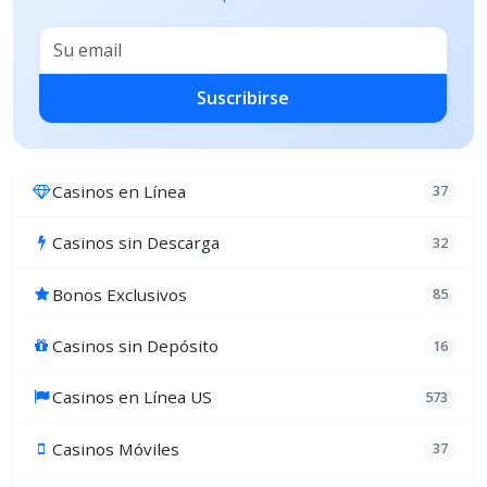
Suscribirse
Casinos en Línea
37
Casinos sin Descarga
32
Bonos Exclusivos
85
Casinos sin Depósito
16
Casinos en Línea US
573
Casinos Móviles
37