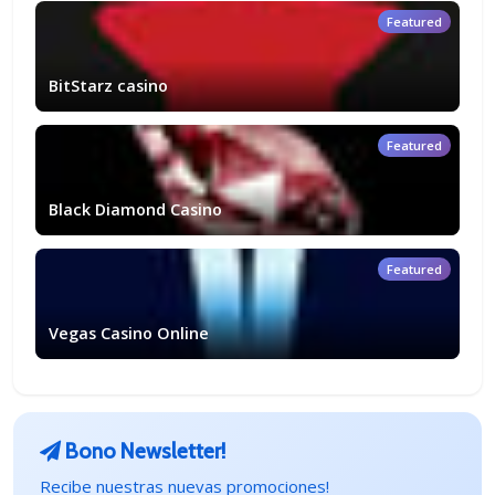
Featured
BitStarz casino
Featured
Black Diamond Casino
Featured
Vegas Casino Online
Bono Newsletter!
Recibe nuestras nuevas promociones!