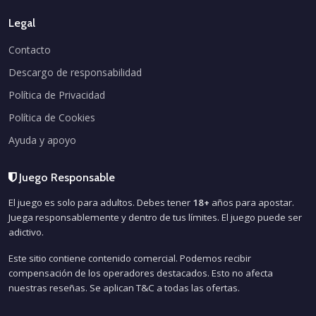
Legal
Contacto
Descargo de responsabilidad
Política de Privacidad
Política de Cookies
Ayuda y apoyo
Juego Responsable
El juego es solo para adultos. Debes tener
18+
años para apostar.
Juega responsablemente y dentro de tus límites. El juego puede ser
adictivo.
Este sitio contiene contenido comercial. Podemos recibir
compensación de los operadores destacados. Esto no afecta
nuestras reseñas. Se aplican T&C a todas las ofertas.