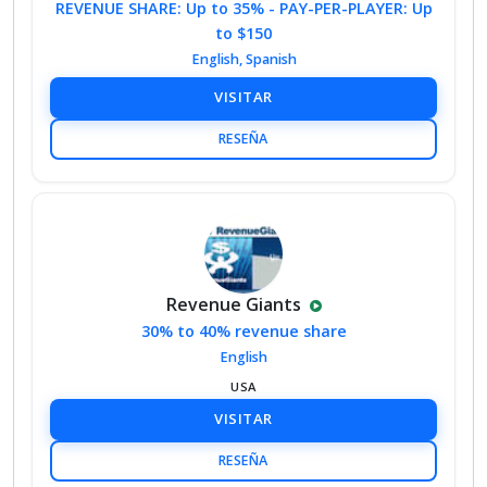
REVENUE SHARE: Up to 35% - PAY-PER-PLAYER: Up
to $150
English, Spanish
VISITAR
RESEÑA
Revenue Giants
30% to 40% revenue share
English
USA
VISITAR
RESEÑA