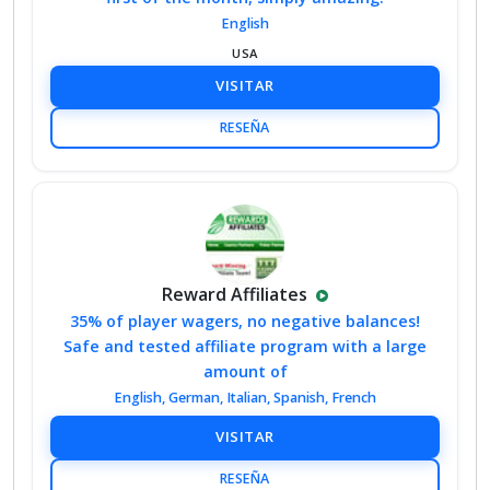
English
USA
VISITAR
RESEÑA
Reward Affiliates
35% of player wagers, no negative balances!
Safe and tested affiliate program with a large
amount of
English, German, Italian, Spanish, French
VISITAR
RESEÑA