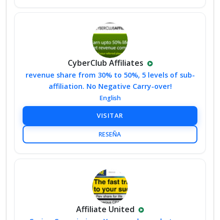
CyberClub Affiliates
revenue share from 30% to 50%, 5 levels of sub-
affiliation. No Negative Carry-over!
English
VISITAR
RESEÑA
Affiliate United