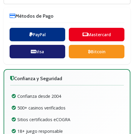
Métodos de Pago
PayPal
Mastercard
Visa
Bitcoin
Confianza y Seguridad
Confianza desde 2004
500+ casinos verificados
Sitios certificados eCOGRA
18+ juego responsable