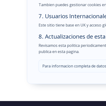
Tambien puedes gestionar cookies en l
7. Usuarios Internacional
Este sitio tiene base en UK y acceso gl
8. Actualizaciones de esta 
Revisamos esta politica periodicament
publica en esta pagina.
Para informacion completa de datos