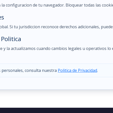
a configuracion de tu navegador. Bloquear todas las cookies
es
obal. Si tu jurisdiccion reconoce derechos adicionales, puede
Politica
e y la actualizamos cuando cambios legales u operativos lo 
 personales, consulta nuestra
Politica de Privacidad
.