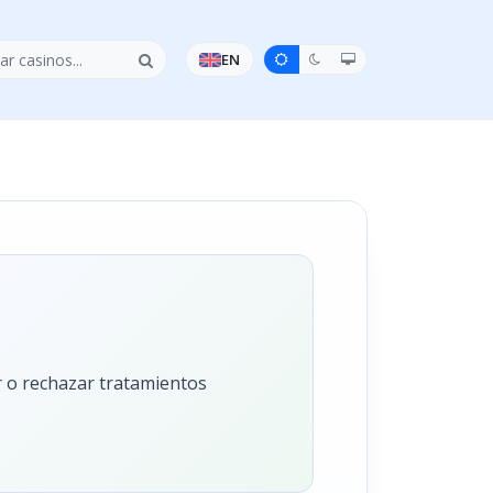
EN
ar o rechazar tratamientos