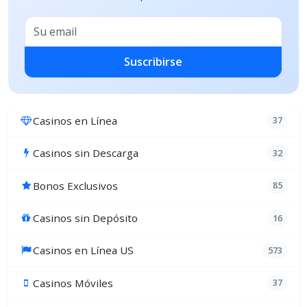
Suscribirse
Casinos en Línea
37
Casinos sin Descarga
32
Bonos Exclusivos
85
Casinos sin Depósito
16
Casinos en Línea US
573
Casinos Móviles
37