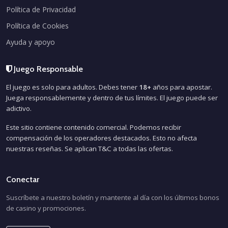
Política de Privacidad
Política de Cookies
Ayuda y apoyo
Juego Responsable
El juego es solo para adultos. Debes tener
18+
años para apostar.
Juega responsablemente y dentro de tus límites. El juego puede ser
adictivo.
Este sitio contiene contenido comercial. Podemos recibir
compensación de los operadores destacados. Esto no afecta
nuestras reseñas. Se aplican T&C a todas las ofertas.
Conectar
Suscríbete a nuestro boletín y mantente al día con los últimos bonos
de casino y promociones.