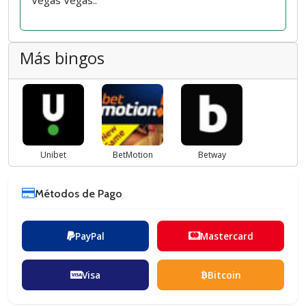
Vegas Vegas..
Más bingos
Unibet
BetMotion
Betway
Métodos de Pago
PayPal
Mastercard
Visa
Bitcoin