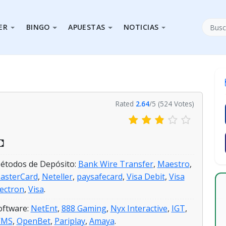
ER
BINGO
APUESTAS
NOTICIAS
Rated
2.64
/5 (
524 Votes
)
étodos de Depósito:
Bank Wire Transfer
,
Maestro
,
asterCard
,
Neteller
,
paysafecard
,
Visa Debit
,
Visa
lectron
,
Visa
.
oftware:
NetEnt
,
888 Gaming
,
Nyx Interactive
,
IGT
,
MS
,
OpenBet
,
Pariplay
,
Amaya
.