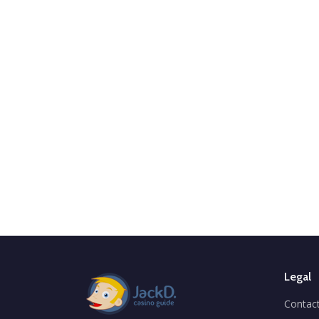
Legal
Contac