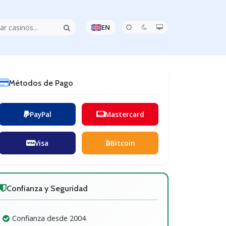
EN
Métodos de Pago
PayPal
Mastercard
Visa
Bitcoin
Confianza y Seguridad
Confianza desde 2004