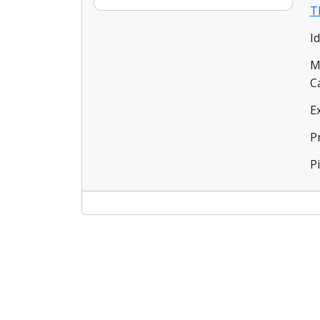
T
I
M
C
E
P
P