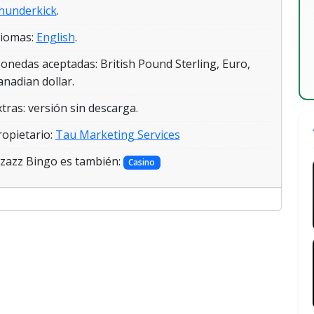
hunderkick
.
diomas:
English
.
onedas aceptadas: British Pound Sterling, Euro,
anadian dollar.
xtras: versión sin descarga.
ropietario:
Tau Marketing Services
izazz Bingo es también:
Casino