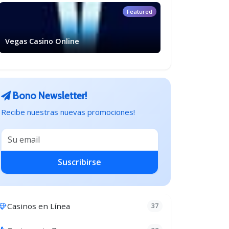
Featured
Vegas Casino Online
Bono Newsletter!
Recibe nuestras nuevas promociones!
Suscribirse
Casinos en Línea
37