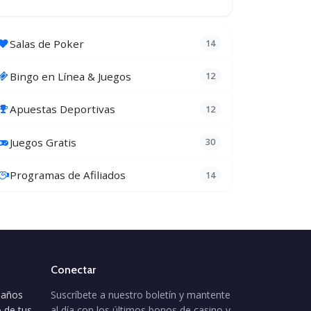
Salas de Poker
14
Bingo en Línea & Juegos
12
Apuestas Deportivas
12
Juegos Gratis
30
Programas de Afiliados
14
Conectar
años
Suscríbete a nuestro boletín y mantente
 de tus
al día con los últimos bonos de casino y