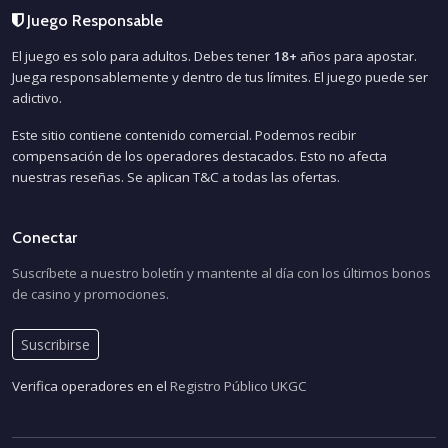
Juego Responsable
El juego es solo para adultos. Debes tener
18+
años para apostar.
Juega responsablemente y dentro de tus límites. El juego puede ser
adictivo.
Este sitio contiene contenido comercial. Podemos recibir
compensación de los operadores destacados. Esto no afecta
nuestras reseñas. Se aplican T&C a todas las ofertas.
Conectar
Suscríbete a nuestro boletín y mantente al día con los últimos bonos
de casino y promociones.
Suscribirse
Verifica operadores en el
Registro Público UKGC