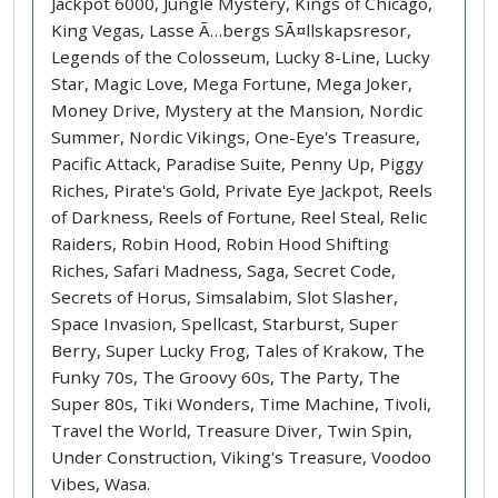
Jackpot 6000, Jungle Mystery, Kings of Chicago,
King Vegas, Lasse Ã…bergs SÃ¤llskapsresor,
Legends of the Colosseum, Lucky 8-Line, Lucky
Star, Magic Love, Mega Fortune, Mega Joker,
Money Drive, Mystery at the Mansion, Nordic
Summer, Nordic Vikings, One-Eye's Treasure,
Pacific Attack, Paradise Suite, Penny Up, Piggy
Riches, Pirate's Gold, Private Eye Jackpot, Reels
of Darkness, Reels of Fortune, Reel Steal, Relic
Raiders, Robin Hood, Robin Hood Shifting
Riches, Safari Madness, Saga, Secret Code,
Secrets of Horus, Simsalabim, Slot Slasher,
Space Invasion, Spellcast, Starburst, Super
Berry, Super Lucky Frog, Tales of Krakow, The
Funky 70s, The Groovy 60s, The Party, The
Super 80s, Tiki Wonders, Time Machine, Tivoli,
Travel the World, Treasure Diver, Twin Spin,
Under Construction, Viking's Treasure, Voodoo
Vibes, Wasa.