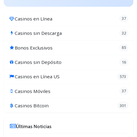
Casinos en Línea
37
Casinos sin Descarga
32
Bonos Exclusivos
85
Casinos sin Depósito
16
Casinos en Línea US
573
Casinos Móviles
37
Casinos Bitcoin
301
Últimas Noticias