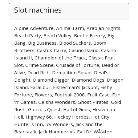
Slot machines
Alpine Adventure, Animal Farm, Arabian Nights,
Beach Party, Beach Volley, Beetle Frenzy, Big
Bang, Big Business, Blood Suckers, Boom
Brothers, Cash & Carry, Casino Island, Casino
Island II, Champion of the Track, Classic Fruit
Slot, Crime Scene, Crusade of Fortune, Dead or
Alive, Dead Rich, Demolition Squad, Devil's
Delight, Diamond Digger, Diamond Dogs, Dragon
Island, Excalibur, Fisherman's Jackpot, Fishy
Fortune, Flowers, Football 2008, Fruit Case, Fun
'n' Games, Geisha Wonders, Ghost Pirates, Gold
Rush, Gonzo's Quest, Hall of Gods, Heaven or
Hell, Highway 66, Hockey Heroes, Hot City,
Hunter's Inn, Icy Wonders, Jack and the
Beanstalk, Jack Hammer Vs. Evil Dr. WÃ¼ten,