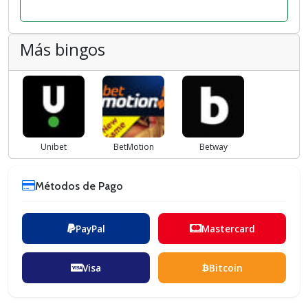
Más bingos
Unibet
BetMotion
Betway
Métodos de Pago
PayPal
Mastercard
Visa
Bitcoin