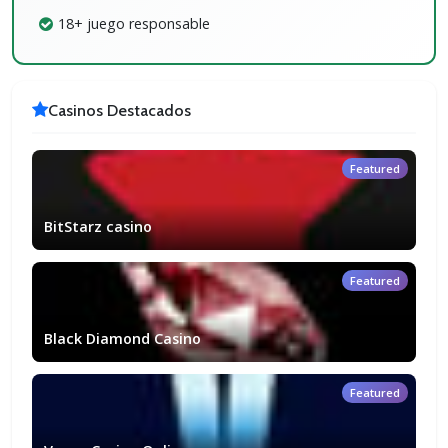
18+ juego responsable
Casinos Destacados
Featured
BitStarz casino
Featured
Black Diamond Casino
Featured