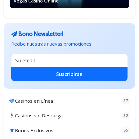
Vegas Casino Online
Bono Newsletter!
Recibe nuestras nuevas promociones!
Suscribirse
Casinos en Línea
37
Casinos sin Descarga
32
Bonos Exclusivos
85