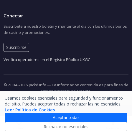
Conectar
Suscríbete a nuestro boletín y mantente al día con los últimos bonos
de casino y promociones.
Suscribirse
Verifica operadores en el
Registro Público UKGC
© 2004-2026 jackd.info — La información contenida es para fines de
entretenimiento solamente.
18+ | Juega Responsablemente |
GambleAware.org
Usamos cookies esenciales para seguridad y funcionamiento
del sitio. Puedes aceptar todas o rechazar las no esenciales.
Leer Política de Cookies
.
Aceptar todas
Juega Responsablemente
GambleAware.org
GamStop
18+
Rechazar no esenciales
Casino
Poker
Bingo
Apuestas
GamCare
Gambling Therapy