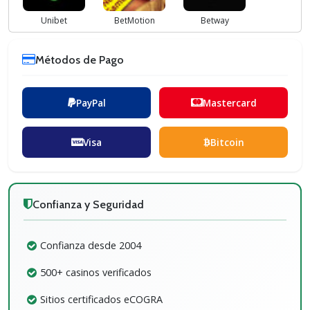
Unibet
BetMotion
Betway
Métodos de Pago
PayPal
Mastercard
Visa
Bitcoin
Confianza y Seguridad
Confianza desde 2004
500+ casinos verificados
Sitios certificados eCOGRA