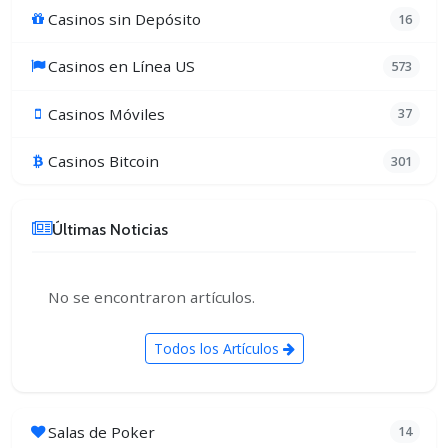
Casinos sin Depósito
16
Casinos en Línea US
573
Casinos Móviles
37
Casinos Bitcoin
301
Últimas Noticias
No se encontraron artículos.
Todos los Artículos
Salas de Poker
14