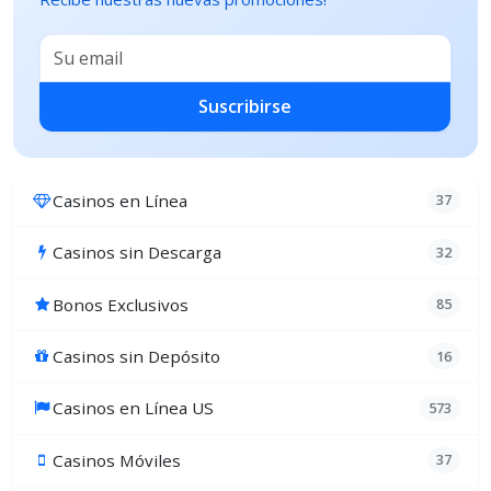
Suscribirse
Casinos en Línea
37
Casinos sin Descarga
32
Bonos Exclusivos
85
Casinos sin Depósito
16
Casinos en Línea US
573
Casinos Móviles
37