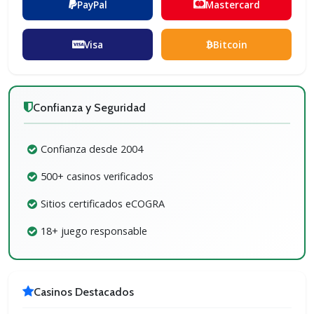
PayPal
Mastercard
Visa
Bitcoin
Confianza y Seguridad
Confianza desde 2004
500+ casinos verificados
Sitios certificados eCOGRA
18+ juego responsable
Casinos Destacados