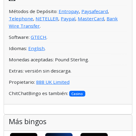
Métodos de Depósito:
Entropay
,
Paysafecard
,
Telephone
,
NETELLER
,
Paypal
,
MasterCard
,
Bank
Wire Transfer
.
Software:
GTECH
.
Idiomas:
English
.
Monedas aceptadas: Pound Sterling.
Extras: versión sin descarga.
Propietario:
888 UK Limited
ChitChatBingo es también:
Casino
Más bingos