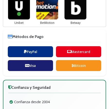
Unibet
BetMotion
Betway
Métodos de Pago
PayPal
Mastercard
Visa
Bitcoin
Confianza y Seguridad
Confianza desde 2004