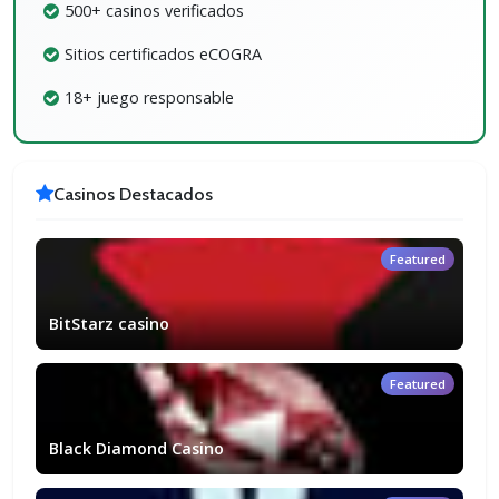
500+ casinos verificados
Sitios certificados eCOGRA
18+ juego responsable
Casinos Destacados
Featured
BitStarz casino
Featured
Black Diamond Casino