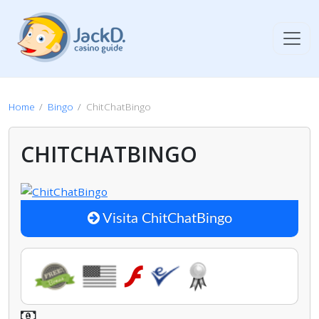
Home
Bingo
ChitChatBingo
CHITCHATBINGO
Visita ChitChatBingo