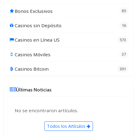
Bonos Exclusivos
85
Casinos sin Depósito
16
Casinos en Línea US
573
Casinos Móviles
37
Casinos Bitcoin
301
Últimas Noticias
No se encontraron artículos.
Todos los Artículos