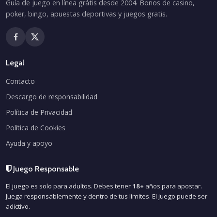
Guía de juego en línea grátis desde 2004. Bonos de casino,
poker, bingo, apuestas deportivas y juegos gratis.
Legal
Contacto
Descargo de responsabilidad
Política de Privacidad
Política de Cookies
Ayuda y apoyo
Juego Responsable
El juego es solo para adultos. Debes tener
18+
años para apostar.
Juega responsablemente y dentro de tus límites. El juego puede ser
adictivo.