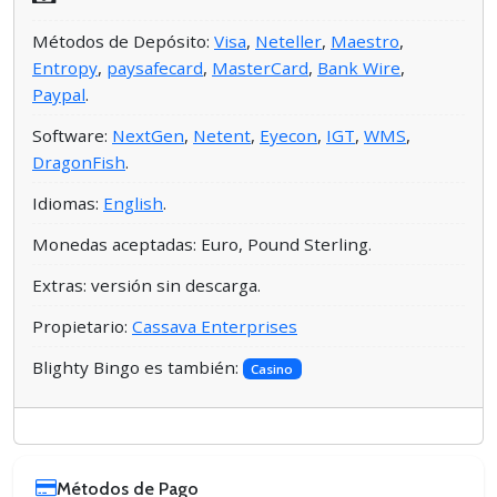
Métodos de Depósito:
Visa
,
Neteller
,
Maestro
,
Entropy
,
paysafecard
,
MasterCard
,
Bank Wire
,
Paypal
.
Software:
NextGen
,
Netent
,
Eyecon
,
IGT
,
WMS
,
DragonFish
.
Idiomas:
English
.
Monedas aceptadas: Euro, Pound Sterling.
Extras: versión sin descarga.
Propietario:
Cassava Enterprises
Blighty Bingo es también:
Casino
Métodos de Pago